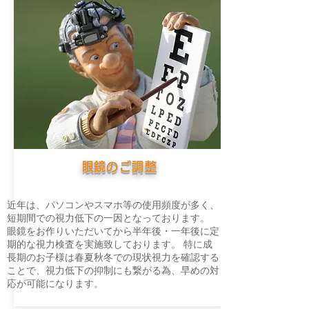
​眼鏡のご調整
近年は、パソコンやスマホ等の使用頻度が多く、
短期間での視力低下の一因となっております。
眼鏡をお作りいただいてから半年後・一年後に定
期的な視力検査を実施致しております。 特に成
長期のお子様は春夏秋冬での現状視力を確認する
ことで、視力低下の抑制にも繋がる為、早めの対
応が可能になります。