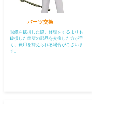
​パーツ交換
眼鏡を破損した際、修理をするよりも
破損した箇所の部品を交換した方が早
く、費用を抑えられる場合がございま
す。