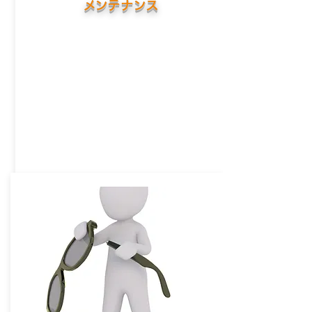
​メンテナンス