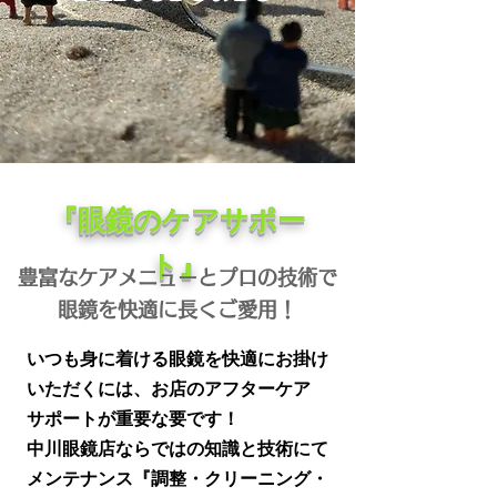
『眼鏡の
ケアサポー
ト』
豊富なケアメニューとプロの技術で
眼鏡を快適に長くご愛用！
いつも身に着ける眼鏡を快適にお掛け
いただくには、お店のアフターケア
サポートが重要な要です！
中川眼鏡店ならではの知識と技術にて
メンテナンス『調整・クリーニング・