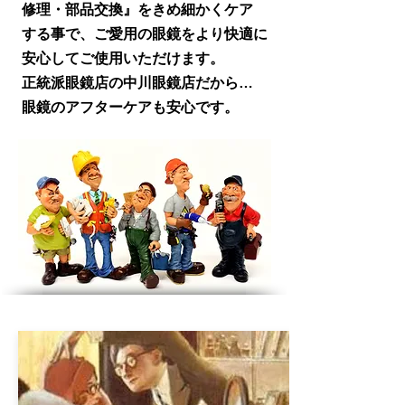
修理・部品交換』をきめ細かくケア
する事で、ご愛用の眼鏡をより快適に
安心してご使用いただけます。
正統派眼鏡店の中川眼鏡店だから…
眼鏡のアフターケアも安心です。