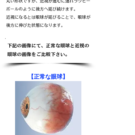
丸い形状ですが、近視が進むに連れラグビー
ボールのように後方へ延び続けます。
近視になるとは眼球が延びることで、眼球が
後方に伸びた状態になります。
下記の画像にて、正常な眼球と近視の
眼球の画像をご比較下さい。
​【正常な眼球】