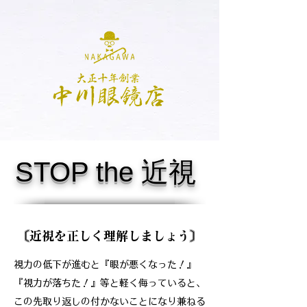
STOP the 近視
〔
近視を正しく理解しましょう
〕
視力の低下が進むと『眼が悪くなった！』
『視力が落ちた！』等と軽く侮っていると、
この先取り返しの付かないことになり兼ねる