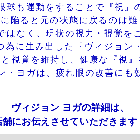
眼球も運動をすることで『視』
態に陥ると元の状態に戻るのは難
ではなく、現状の視力・視覚を
つ為に生み出した『ヴィジョン
力と視覚を維持し、健康な『視』
ン・ヨガは、疲れ眼の改善にも
​ヴィジョン ヨガの詳細は、
店舗にお伝えさせていただきます