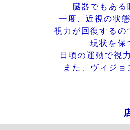
臓器でもある
一度、近視の状
視力が回復するの
現状を保
日頃の運動で視
また、ヴィジョ