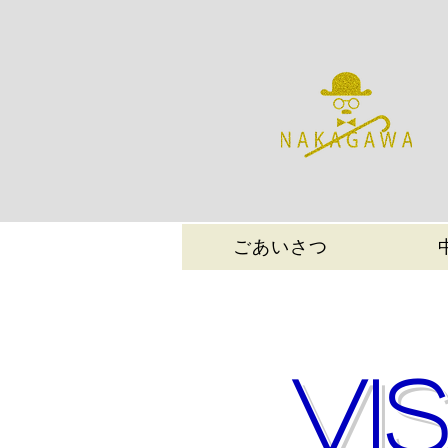
ごあいさつ
VI