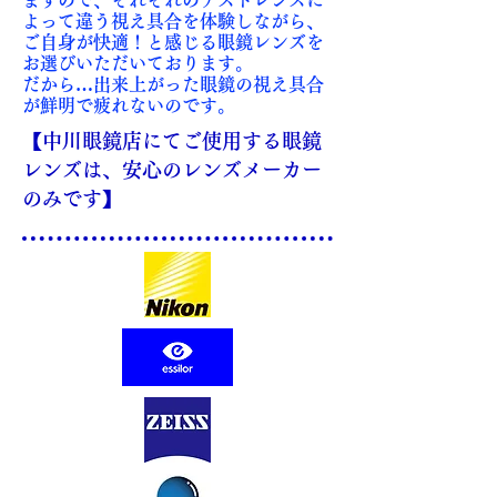
ますので、それぞれのテストレンズに
よって違う視え具合を体験しながら、
ご自身が快適！と感じる眼鏡レンズを
お選びいただいております。
だから…出来上がった眼鏡の視え具合
が鮮明で疲れないのです。
【中川眼鏡店にてご使用する眼鏡
レンズは、安心のレンズメーカー
のみです】