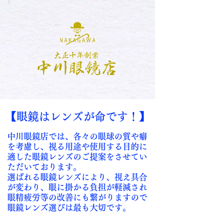
【眼鏡はレンズが命です！】
中川眼鏡店では、各々の眼球の質や癖
を考慮し
、視る用途や使用する目的に
適した眼鏡レンズのご提案をさせてい
ただいております。
選ばれる眼鏡レンズに
より、視え具合
が変わり、眼に掛かる負担が軽減され
眼精疲労等の改善にも繋がりますので
眼鏡レンズ選びは最も大切です。