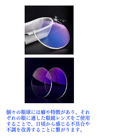
個々の眼球には癖や特徴があり、それ
ぞれの眼に適した眼鏡レンズをご使用
することで、日頃から感じる不具合や
不調を改善することに繋がります。