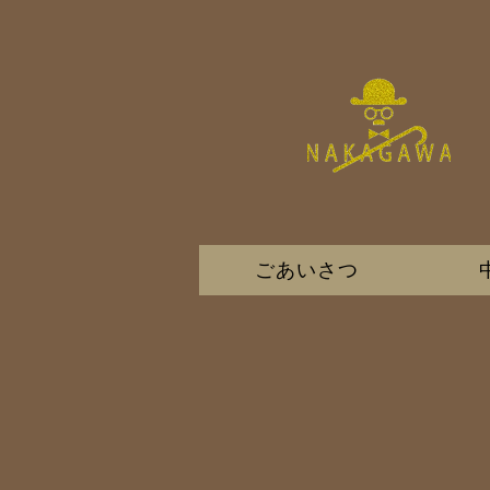
ごあいさつ