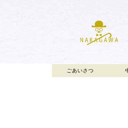
ごあいさつ