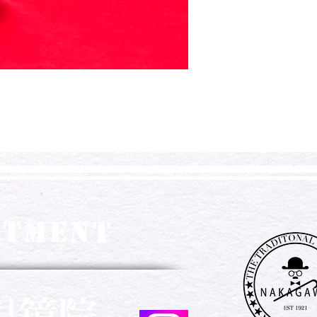
RTMENT